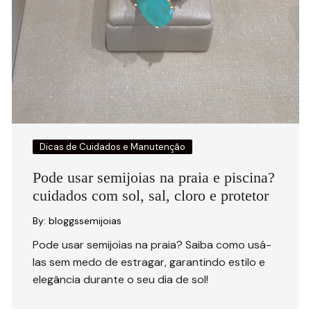
Dicas de Cuidados e Manutenção
Pode usar semijoias na praia e piscina?
cuidados com sol, sal, cloro e protetor
By:
bloggssemijoias
Pode usar semijoias na praia? Saiba como usá-
las sem medo de estragar, garantindo estilo e
elegância durante o seu dia de sol!