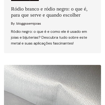
Ródio branco e ródio negro: o que é,
para que serve e quando escolher
By:
bloggssemijoias
Ródio negro: o que é e como ele é usado em
joias e bijuterias? Descubra tudo sobre este
metal e suas aplicações fascinantes!