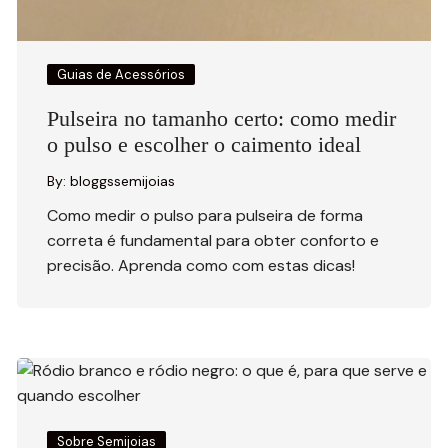
Guias de Acessórios
Pulseira no tamanho certo: como medir
o pulso e escolher o caimento ideal
By:
bloggssemijoias
Como medir o pulso para pulseira de forma
correta é fundamental para obter conforto e
precisão. Aprenda como com estas dicas!
Sobre Semijoias