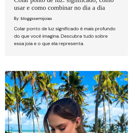
usar e como combinar no dia a dia
By:
bloggssemijoias
Colar ponto de luz significado é mais profundo
do que você imagina. Descubra tudo sobre
essa joia e o que ela representa.