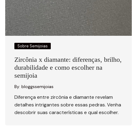
Sobre Semijoias
Zircônia x diamante: diferenças, brilho,
durabilidade e como escolher na
semijoia
By:
bloggssemijoias
Diferença entre zircônia e diamante revelam
detalhes intrigantes sobre essas pedras. Venha
descobrir suas características e qual escolher.