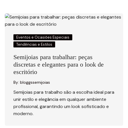
Eventos e Ocasiões Especiais
Tendências e Estilos
Semijoias para trabalhar: peças
discretas e elegantes para o look de
escritório
By:
bloggssemijoias
Semijoias para trabalho são a escolha ideal para
unir estilo e elegância em qualquer ambiente
profissional, garantindo um look sofisticado e
moderno.