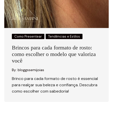
Como Presentear
Tendências e Estilos
Brincos para cada formato de rosto:
como escolher o modelo que valoriza
você
By:
bloggssemijoias
Brinco para cada formato de rosto é essencial
para realçar sua beleza e confiança. Descubra
como escolher com sabedoria!