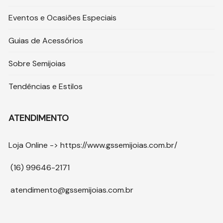
Eventos e Ocasiões Especiais
Guias de Acessórios
Sobre Semijoias
Tendências e Estilos
ATENDIMENTO
Loja Online ->
https://www.gssemijoias.com.br/
(16) 99646-2171
atendimento@gssemijoias.com.br