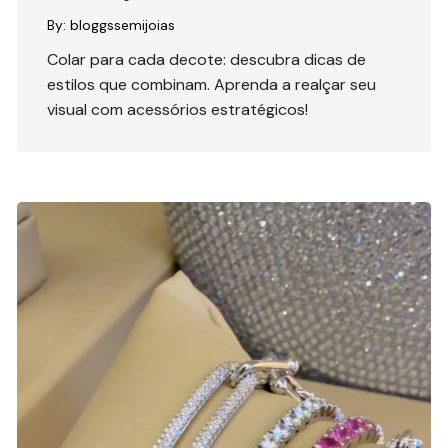
By:
bloggssemijoias
Colar para cada decote: descubra dicas de
estilos que combinam. Aprenda a realçar seu
visual com acessórios estratégicos!