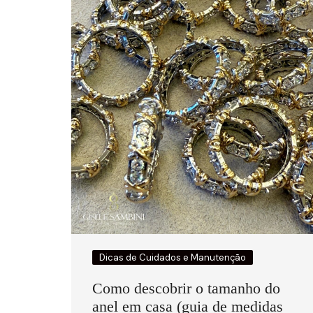
Dicas de Cuidados e Manutenção
Como descobrir o tamanho do
anel em casa (guia de medidas