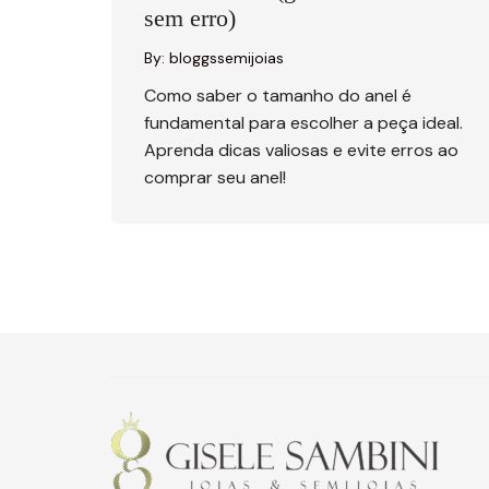
sem erro)
By:
bloggssemijoias
Como saber o tamanho do anel é
fundamental para escolher a peça ideal.
Aprenda dicas valiosas e evite erros ao
comprar seu anel!