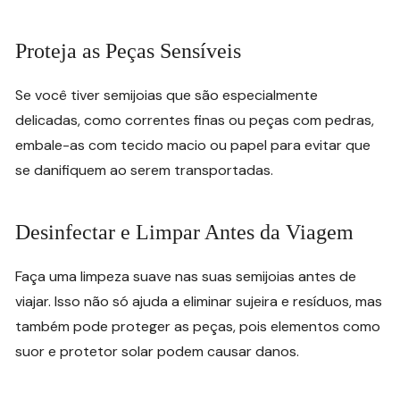
Proteja as Peças Sensíveis
Se você tiver semijoias que são especialmente
delicadas, como correntes finas ou peças com pedras,
embale-as com tecido macio ou papel para evitar que
se danifiquem ao serem transportadas.
Desinfectar e Limpar Antes da Viagem
Faça uma limpeza suave nas suas semijoias antes de
viajar. Isso não só ajuda a eliminar sujeira e resíduos, mas
também pode proteger as peças, pois elementos como
suor e protetor solar podem causar danos.