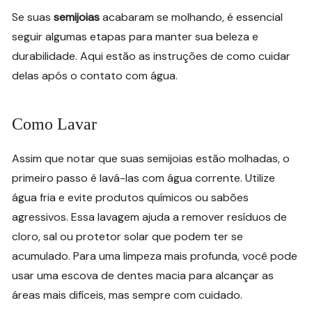
Se suas
semijoias
acabaram se molhando, é essencial
seguir algumas etapas para manter sua beleza e
durabilidade. Aqui estão as instruções de como cuidar
delas após o contato com água.
Como Lavar
Assim que notar que suas semijoias estão molhadas, o
primeiro passo é lavá-las com água corrente. Utilize
água fria e evite produtos químicos ou sabões
agressivos. Essa lavagem ajuda a remover resíduos de
cloro, sal ou protetor solar que podem ter se
acumulado. Para uma limpeza mais profunda, você pode
usar uma escova de dentes macia para alcançar as
áreas mais difíceis, mas sempre com cuidado.