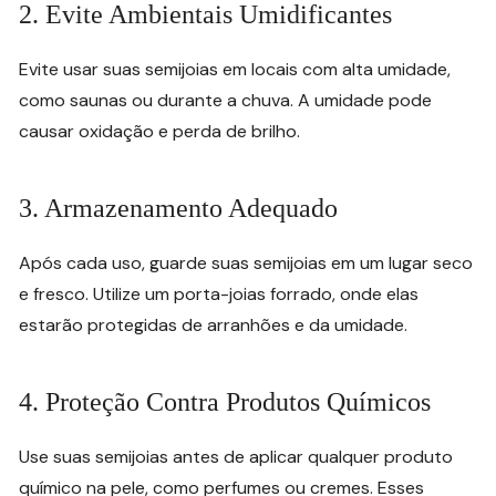
2. Evite Ambientais Umidificantes
Evite usar suas semijoias em locais com alta umidade,
como saunas ou durante a chuva. A umidade pode
causar oxidação e perda de brilho.
3. Armazenamento Adequado
Após cada uso, guarde suas semijoias em um lugar seco
e fresco. Utilize um porta-joias forrado, onde elas
estarão protegidas de arranhões e da umidade.
4. Proteção Contra Produtos Químicos
Use suas semijoias antes de aplicar qualquer produto
químico na pele, como perfumes ou cremes. Esses