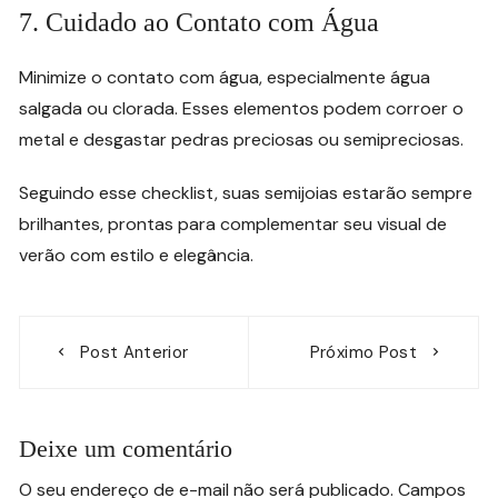
7. Cuidado ao Contato com Água
Minimize o contato com água, especialmente água
salgada ou clorada. Esses elementos podem corroer o
metal e desgastar pedras preciosas ou semipreciosas.
Seguindo esse checklist, suas semijoias estarão sempre
brilhantes, prontas para complementar seu visual de
verão com estilo e elegância.
Navegação
Post Anterior
Próximo Post
de
Post
Deixe um comentário
O seu endereço de e-mail não será publicado.
Campos