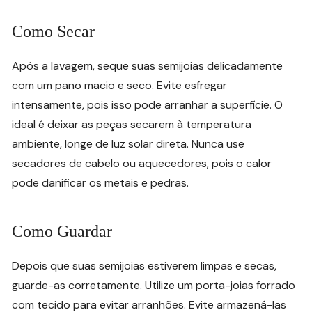
Como Secar
Após a lavagem, seque suas semijoias delicadamente
com um pano macio e seco. Evite esfregar
intensamente, pois isso pode arranhar a superfície. O
ideal é deixar as peças secarem à temperatura
ambiente, longe de luz solar direta. Nunca use
secadores de cabelo ou aquecedores, pois o calor
pode danificar os metais e pedras.
Como Guardar
Depois que suas semijoias estiverem limpas e secas,
guarde-as corretamente. Utilize um porta-joias forrado
com tecido para evitar arranhões. Evite armazená-las