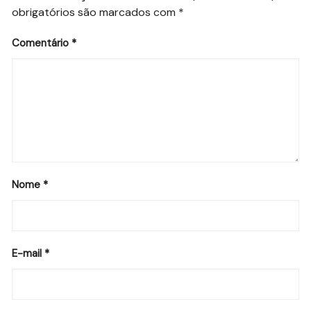
obrigatórios são marcados com
*
Comentário
*
Nome
*
E-mail
*