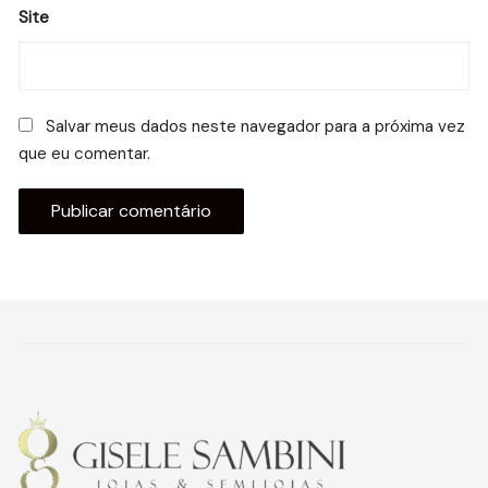
Site
Salvar meus dados neste navegador para a próxima vez
que eu comentar.