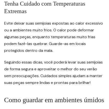
Tenha Cuidado com Temperaturas
Extremas
Evite deixar suas semijoias expostas ao calor excessivo
ou a ambientes muito frios. O calor pode deformar
algumas peças, enquanto temperaturas muito frias
podem fazê-las quebrar. Guarde-as em locais
protegidos dentro da mala.
Seguindo essas dicas, você poderá levar suas semijoias
de forma segura e aproveitar o melhor do seu verão
sem preocupações. Cuidados simples ajudam a manter
suas peças sempre lindas e prontas para brilhar!
Como guardar em ambientes úmidos