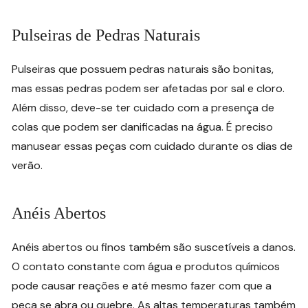
Pulseiras de Pedras Naturais
Pulseiras que possuem pedras naturais são bonitas,
mas essas pedras podem ser afetadas por sal e cloro.
Além disso, deve-se ter cuidado com a presença de
colas que podem ser danificadas na água. É preciso
manusear essas peças com cuidado durante os dias de
verão.
Anéis Abertos
Anéis abertos ou finos também são suscetíveis a danos.
O contato constante com água e produtos químicos
pode causar reações e até mesmo fazer com que a
peça se abra ou quebre. As altas temperaturas também