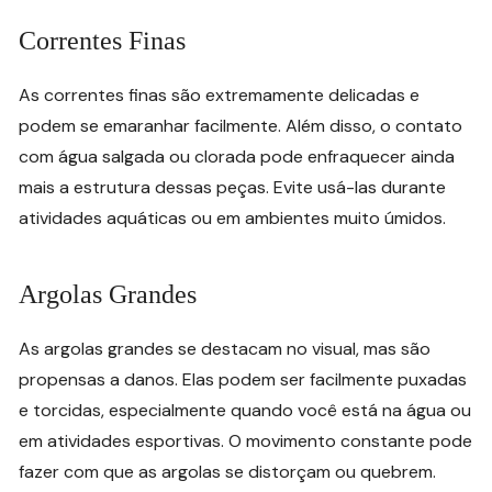
Correntes Finas
As correntes finas são extremamente delicadas e
podem se emaranhar facilmente. Além disso, o contato
com água salgada ou clorada pode enfraquecer ainda
mais a estrutura dessas peças. Evite usá-las durante
atividades aquáticas ou em ambientes muito úmidos.
Argolas Grandes
As argolas grandes se destacam no visual, mas são
propensas a danos. Elas podem ser facilmente puxadas
e torcidas, especialmente quando você está na água ou
em atividades esportivas. O movimento constante pode
fazer com que as argolas se distorçam ou quebrem.