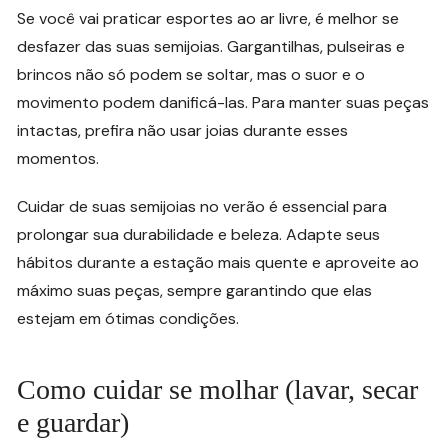
Se você vai praticar esportes ao ar livre, é melhor se
desfazer das suas semijoias. Gargantilhas, pulseiras e
brincos não só podem se soltar, mas o suor e o
movimento podem danificá-las. Para manter suas peças
intactas, prefira não usar joias durante esses
momentos.
Cuidar de suas semijoias no verão é essencial para
prolongar sua durabilidade e beleza. Adapte seus
hábitos durante a estação mais quente e aproveite ao
máximo suas peças, sempre garantindo que elas
estejam em ótimas condições.
Como cuidar se molhar (lavar, secar
e guardar)