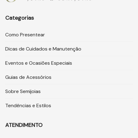
Categorias
Como Presentear
Dicas de Cuidados e Manutenção
Eventos e Ocasiões Especiais
Guias de Acessórios
Sobre Semijoias
Tendências e Estilos
ATENDIMENTO