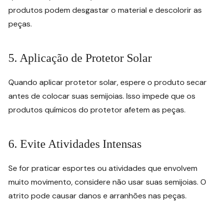
produtos podem desgastar o material e descolorir as
peças.
5. Aplicação de Protetor Solar
Quando aplicar protetor solar, espere o produto secar
antes de colocar suas semijoias. Isso impede que os
produtos químicos do protetor afetem as peças.
6. Evite Atividades Intensas
Se for praticar esportes ou atividades que envolvem
muito movimento, considere não usar suas semijoias. O
atrito pode causar danos e arranhões nas peças.