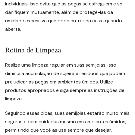
individuais. Isso evita que as peças se esfreguem e se
danifiquem mutuamente, além de protegê-las da
umidade excessiva que pode entrar na caixa quando
aberta.
Rotina de Limpeza
Realize uma limpeza regular em suas semijoias. Isso
diminui a acumulação de sujeira e resíduos que podem
prejudicar as peças em ambientes úmidos. Utilize
produtos apropriados e siga sempre as instruções de
limpeza.
Seguindo essas dicas, suas semijoias estarão muito mais
seguras e bem cuidadas mesmo em ambientes úmidos,
permitindo que você as use sempre que desejar.