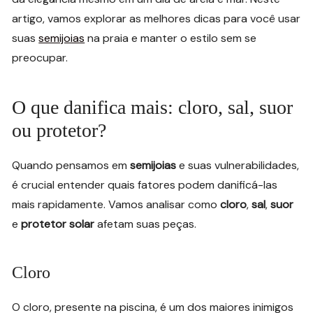
artigo, vamos explorar as melhores dicas para você usar
suas
semijoias
na praia e manter o estilo sem se
preocupar.
O que danifica mais: cloro, sal, suor
ou protetor?
Quando pensamos em
semijoias
e suas vulnerabilidades,
é crucial entender quais fatores podem danificá-las
mais rapidamente. Vamos analisar como
cloro
,
sal
,
suor
e
protetor solar
afetam suas peças.
Cloro
O cloro, presente na piscina, é um dos maiores inimigos