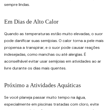
sempre lindas.
Em Dias de Alto Calor
Quando as temperaturas estão muito elevadas, o suor
pode danificar suas semijoias. O calor torna a pele mais
propensa a transpirar, e o suor pode causar reações
indesejadas, como manchas ou até alergias. É
aconselhável evitar usar semijoias em atividades ao ar
livre durante os dias mais quentes.
Próximo a Atividades Aquáticas
Se você planeja passar muito tempo na água,
especialmente em piscinas tratadas com cloro, evite