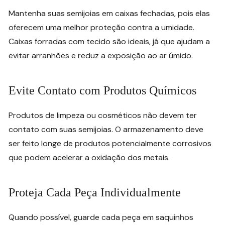
Mantenha suas semijoias em caixas fechadas, pois elas
oferecem uma melhor proteção contra a umidade.
Caixas forradas com tecido são ideais, já que ajudam a
evitar arranhões e reduz a exposição ao ar úmido.
Evite Contato com Produtos Químicos
Produtos de limpeza ou cosméticos não devem ter
contato com suas semijoias. O armazenamento deve
ser feito longe de produtos potencialmente corrosivos
que podem acelerar a oxidação dos metais.
Proteja Cada Peça Individualmente
Quando possível, guarde cada peça em saquinhos