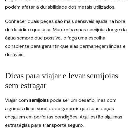
podem afetar a durabilidade dos metais utilizados.
Conhecer quais peças são mais sensíveis ajuda na hora
de decidir o que usar. Mantenha suas semijoias longe da
água sempre que possível, e faça uma escolha
consciente para garantir que elas permaneçam lindas e
duráveis.
Dicas para viajar e levar semijoias
sem estragar
Viajar com
semijoias
pode ser um desafio, mas com
algumas dicas você pode garantir que suas peças
cheguem em perfeitas condições. Aqui estão algumas
estratégias para transporte seguro.