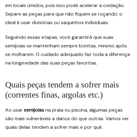
em locais úmidos, pois isso pode acelerar a oxidação.
Separe as peças para que não fiquem se roçando; o
ideal é usar divisórias ou saquinhos individuais.
Seguindo essas etapas, você garantirá que suas
semijoias se mantenham sempre bonitas, mesmo após
se molharem. O cuidado adequado faz toda a diferença
na longevidade das suas peças favoritas.
Quais peças tendem a sofrer mais
(correntes finas, argolas etc.)
Ao usar
semijoias
na praia ou piscina, algumas peças
são mais vulneráveis a danos do que outras. Vamos ver
quais delas tendem a sofrer mais e por quê.