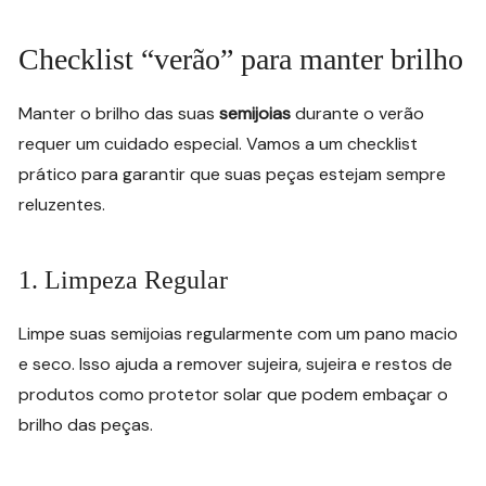
Checklist “verão” para manter brilho
Manter o brilho das suas
semijoias
durante o verão
requer um cuidado especial. Vamos a um checklist
prático para garantir que suas peças estejam sempre
reluzentes.
1. Limpeza Regular
Limpe suas semijoias regularmente com um pano macio
e seco. Isso ajuda a remover sujeira, sujeira e restos de
produtos como protetor solar que podem embaçar o
brilho das peças.