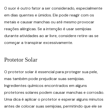
O suor é outro fator a ser considerado, especialmente
em dias quentes e úmidos. Ele pode reagir com os
metais e causar manchas ou até mesmo provocar
reações alérgicas. Se a intenção é usar semijoias
durante atividades ao ar livre, considere retire-as se
começar a transpirar excessivamente.
Protetor Solar
O protetor solar é essencial para proteger sua pele,
mas também pode prejudicar suas semijoias.
Ingredientes químicos encontrados em alguns
protetores solares podem causar manchas e corrosão.
Uma dica é aplicar o protetor e esperar alguns minutos
antes de colocar suas semijoias, permitindo que ele se