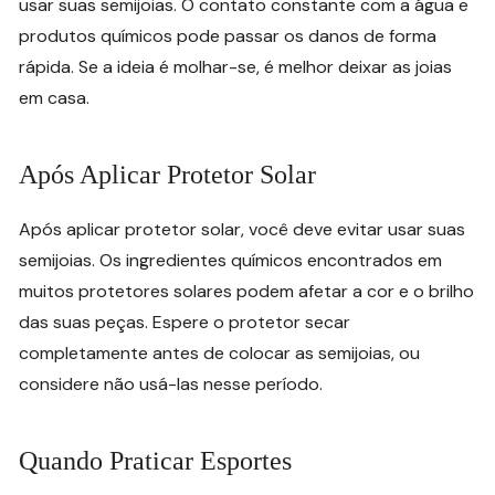
usar suas semijoias. O contato constante com a água e
produtos químicos pode passar os danos de forma
rápida. Se a ideia é molhar-se, é melhor deixar as joias
em casa.
Após Aplicar Protetor Solar
Após aplicar protetor solar, você deve evitar usar suas
semijoias. Os ingredientes químicos encontrados em
muitos protetores solares podem afetar a cor e o brilho
das suas peças. Espere o protetor secar
completamente antes de colocar as semijoias, ou
considere não usá-las nesse período.
Quando Praticar Esportes