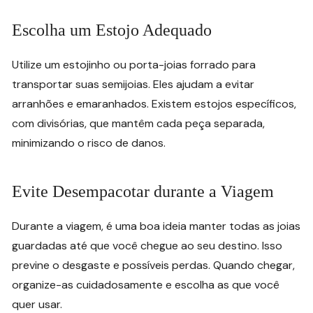
Escolha um Estojo Adequado
Utilize um estojinho ou porta-joias forrado para
transportar suas semijoias. Eles ajudam a evitar
arranhões e emaranhados. Existem estojos específicos,
com divisórias, que mantêm cada peça separada,
minimizando o risco de danos.
Evite Desempacotar durante a Viagem
Durante a viagem, é uma boa ideia manter todas as joias
guardadas até que você chegue ao seu destino. Isso
previne o desgaste e possíveis perdas. Quando chegar,
organize-as cuidadosamente e escolha as que você
quer usar.