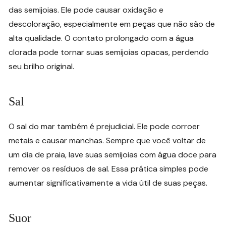
das semijoias. Ele pode causar oxidação e
descoloração, especialmente em peças que não são de
alta qualidade. O contato prolongado com a água
clorada pode tornar suas semijoias opacas, perdendo
seu brilho original.
Sal
O sal do mar também é prejudicial. Ele pode corroer
metais e causar manchas. Sempre que você voltar de
um dia de praia, lave suas semijoias com água doce para
remover os resíduos de sal. Essa prática simples pode
aumentar significativamente a vida útil de suas peças.
Suor