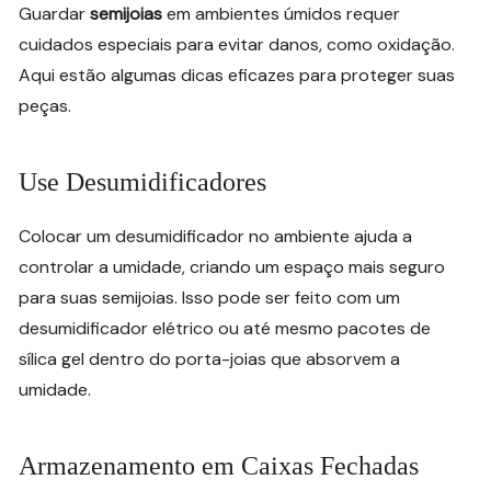
Guardar
semijoias
em ambientes úmidos requer
cuidados especiais para evitar danos, como oxidação.
Aqui estão algumas dicas eficazes para proteger suas
peças.
Use Desumidificadores
Colocar um desumidificador no ambiente ajuda a
controlar a umidade, criando um espaço mais seguro
para suas semijoias. Isso pode ser feito com um
desumidificador elétrico ou até mesmo pacotes de
sílica gel dentro do porta-joias que absorvem a
umidade.
Armazenamento em Caixas Fechadas