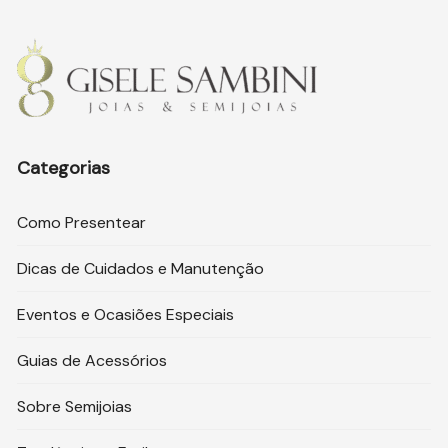
Categorias
Como Presentear
Dicas de Cuidados e Manutenção
Eventos e Ocasiões Especiais
Guias de Acessórios
Sobre Semijoias