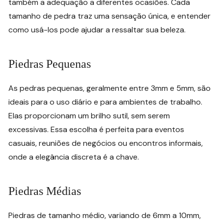
também a adequação a diferentes ocasiões. Cada
tamanho de pedra traz uma sensação única, e entender
como usá-los pode ajudar a ressaltar sua beleza.
Piedras Pequenas
As pedras pequenas, geralmente entre 3mm e 5mm, são
ideais para o uso diário e para ambientes de trabalho.
Elas proporcionam um brilho sutil, sem serem
excessivas. Essa escolha é perfeita para eventos
casuais, reuniões de negócios ou encontros informais,
onde a elegância discreta é a chave.
Piedras Médias
Piedras de tamanho médio, variando de 6mm a 10mm,