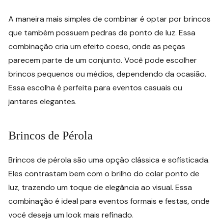
A maneira mais simples de combinar é optar por brincos
que também possuem pedras de ponto de luz. Essa
combinação cria um efeito coeso, onde as peças
parecem parte de um conjunto. Você pode escolher
brincos pequenos ou médios, dependendo da ocasião.
Essa escolha é perfeita para eventos casuais ou
jantares elegantes.
Brincos de Pérola
Brincos de pérola são uma opção clássica e sofisticada.
Eles contrastam bem com o brilho do colar ponto de
luz, trazendo um toque de elegância ao visual. Essa
combinação é ideal para eventos formais e festas, onde
você deseja um look mais refinado.