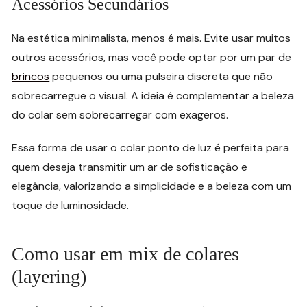
Acessórios Secundários
Na estética minimalista, menos é mais. Evite usar muitos
outros acessórios, mas você pode optar por um par de
brincos
pequenos ou uma pulseira discreta que não
sobrecarregue o visual. A ideia é complementar a beleza
do colar sem sobrecarregar com exageros.
Essa forma de usar o colar ponto de luz é perfeita para
quem deseja transmitir um ar de sofisticação e
elegância, valorizando a simplicidade e a beleza com um
toque de luminosidade.
Como usar em mix de colares
(layering)