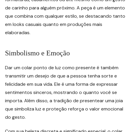
de carinho para alguém próximo. A peça é um elemento
que combina com qualquer estilo, se destacando tanto
em looks casuais quanto em produções mais
elaboradas.
Simbolismo e Emoção
Dar um colar ponto de luz como presente é também
transmitir um desejo de que a pessoa tenha sorte e
felicidade em sua vida. Ele é uma forma de expressar
sentimentos sinceros, mostrando o quanto você se
importa. Além disso, a tradição de presentear uma joia
que simboliza luz e proteção reforça o valor emocional
do gesto.
Com sua beleza discreta e significado especial, o colar