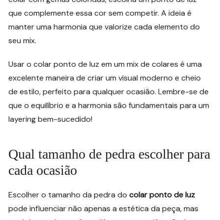
que complemente essa cor sem competir. A ideia é
manter uma harmonia que valorize cada elemento do
seu mix.
Usar o colar ponto de luz em um mix de colares é uma
excelente maneira de criar um visual moderno e cheio
de estilo, perfeito para qualquer ocasião. Lembre-se de
que o equilíbrio e a harmonia são fundamentais para um
layering bem-sucedido!
Qual tamanho de pedra escolher para
cada ocasião
Escolher o tamanho da pedra do
colar ponto de luz
pode influenciar não apenas a estética da peça, mas