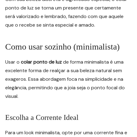
ponto de luz se torna um presente que certamente
será valorizado e lembrado, fazendo com que aquele
que o recebe se sinta especial e amado.
Como usar sozinho (minimalista)
Usar o
colar ponto de luz
de forma minimalista é uma
excelente forma de realçar a sua beleza natural sem
exageros. Essa abordagem foca na simplicidade e na
elegância, permitindo que a joia seja o ponto focal do
visual.
Escolha a Corrente Ideal
Para um look minimalista, opte por uma corrente fina e