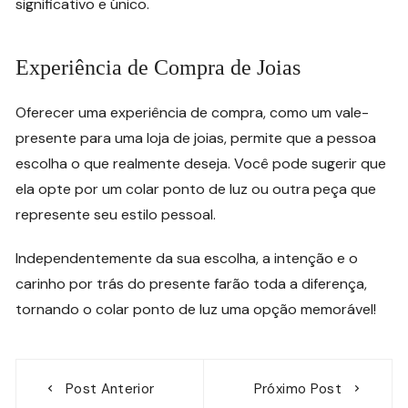
significativo e único.
Experiência de Compra de Joias
Oferecer uma experiência de compra, como um vale-
presente para uma loja de joias, permite que a pessoa
escolha o que realmente deseja. Você pode sugerir que
ela opte por um colar ponto de luz ou outra peça que
represente seu estilo pessoal.
Independentemente da sua escolha, a intenção e o
carinho por trás do presente farão toda a diferença,
tornando o colar ponto de luz uma opção memorável!
Navegação
Post Anterior
Próximo Post
de