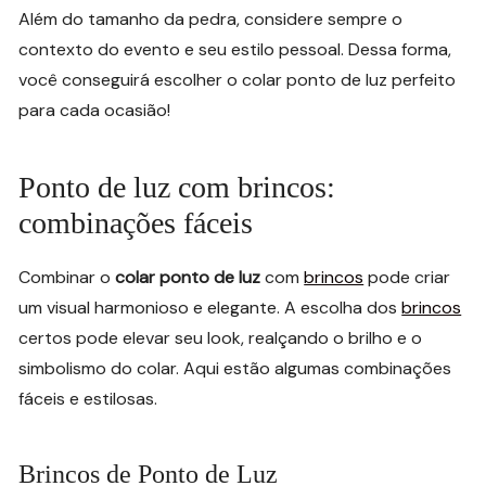
Além do tamanho da pedra, considere sempre o
contexto do evento e seu estilo pessoal. Dessa forma,
você conseguirá escolher o colar ponto de luz perfeito
para cada ocasião!
Ponto de luz com brincos:
combinações fáceis
Combinar o
colar ponto de luz
com
brincos
pode criar
um visual harmonioso e elegante. A escolha dos
brincos
certos pode elevar seu look, realçando o brilho e o
simbolismo do colar. Aqui estão algumas combinações
fáceis e estilosas.
Brincos de Ponto de Luz