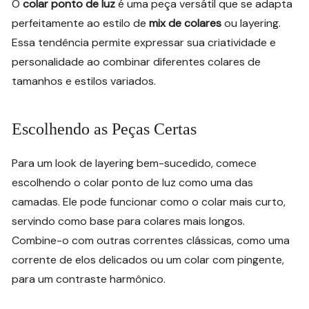
O
colar ponto de luz
é uma peça versátil que se adapta
perfeitamente ao estilo de
mix de colares
ou layering.
Essa tendência permite expressar sua criatividade e
personalidade ao combinar diferentes colares de
tamanhos e estilos variados.
Escolhendo as Peças Certas
Para um look de layering bem-sucedido, comece
escolhendo o colar ponto de luz como uma das
camadas. Ele pode funcionar como o colar mais curto,
servindo como base para colares mais longos.
Combine-o com outras correntes clássicas, como uma
corrente de elos delicados ou um colar com pingente,
para um contraste harmônico.