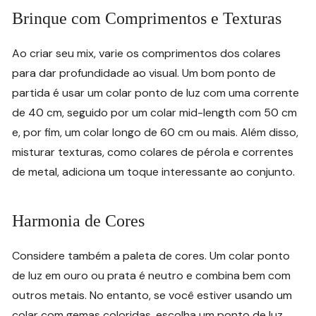
Brinque com Comprimentos e Texturas
Ao criar seu mix, varie os comprimentos dos colares
para dar profundidade ao visual. Um bom ponto de
partida é usar um colar ponto de luz com uma corrente
de 40 cm, seguido por um colar mid-length com 50 cm
e, por fim, um colar longo de 60 cm ou mais. Além disso,
misturar texturas, como colares de pérola e correntes
de metal, adiciona um toque interessante ao conjunto.
Harmonia de Cores
Considere também a paleta de cores. Um colar ponto
de luz em ouro ou prata é neutro e combina bem com
outros metais. No entanto, se você estiver usando um
colar com gemas coloridas, escolha um ponto de luz