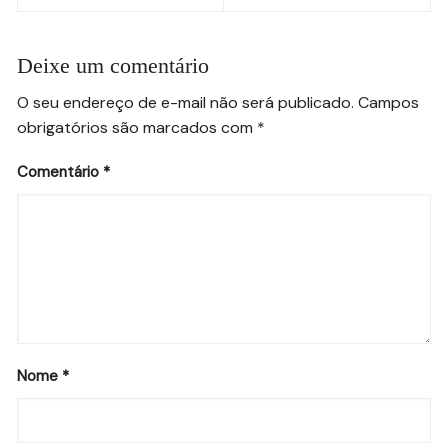
Post
Deixe um comentário
O seu endereço de e-mail não será publicado.
Campos
obrigatórios são marcados com
*
Comentário
*
Nome
*