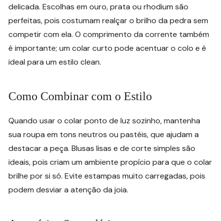
delicada. Escolhas em ouro, prata ou rhodium são
perfeitas, pois costumam realçar o brilho da pedra sem
competir com ela. O comprimento da corrente também
é importante; um colar curto pode acentuar o colo e é
ideal para um estilo clean.
Como Combinar com o Estilo
Quando usar o colar ponto de luz sozinho, mantenha
sua roupa em tons neutros ou pastéis, que ajudam a
destacar a peça. Blusas lisas e de corte simples são
ideais, pois criam um ambiente propício para que o colar
brilhe por si só. Evite estampas muito carregadas, pois
podem desviar a atenção da joia.