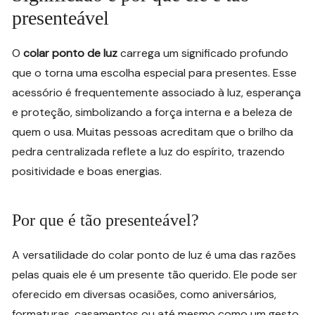
presenteável
O
colar ponto de luz
carrega um significado profundo
que o torna uma escolha especial para presentes. Esse
acessório é frequentemente associado à luz, esperança
e proteção, simbolizando a força interna e a beleza de
quem o usa. Muitas pessoas acreditam que o brilho da
pedra centralizada reflete a luz do espírito, trazendo
positividade e boas energias.
Por que é tão presenteável?
A versatilidade do colar ponto de luz é uma das razões
pelas quais ele é um presente tão querido. Ele pode ser
oferecido em diversas ocasiões, como aniversários,
formaturas, casamentos ou até mesmo como um gesto