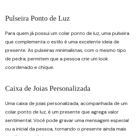
Pulseira Ponto de Luz
Para quem já possui um colar ponto de luz, uma pulseira
que complementa o estilo é uma excelente ideia de
presente. As pulseiras minimalistas, com o mesmo tipo
de pedra, permitem que a pessoa crie um look
coordenado e chique.
Caixa de Joias Personalizada
Uma caixa de joias personalizada, acompanhada de um
colar ponto de luz, é um presente que agrega valor
sentimental. Você pode gravar uma mensagem especial
ou a inicial da pessoa, tornando o presente ainda mais