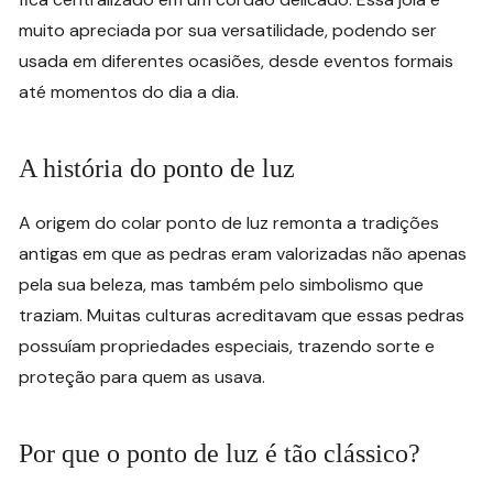
muito apreciada por sua versatilidade, podendo ser
usada em diferentes ocasiões, desde eventos formais
até momentos do dia a dia.
A história do ponto de luz
A origem do colar ponto de luz remonta a tradições
antigas em que as pedras eram valorizadas não apenas
pela sua beleza, mas também pelo simbolismo que
traziam. Muitas culturas acreditavam que essas pedras
possuíam propriedades especiais, trazendo sorte e
proteção para quem as usava.
Por que o ponto de luz é tão clássico?