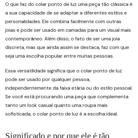
O que faz do colar ponto de luz uma peça tão clássica é
a sua capacidade de se adaptar a diferentes estilos e
personalidades. Ele combina facilmente com outras
joias e pode ser usado em camadas para um visual mais
contemporâneo. Além disso, o fato de ser uma joia
discreta, mas que ainda assim se destaca, faz com que
seja uma escolha popular entre muitas pessoas.
Essa versatilidade significa que o colar ponto de luz
pode ser usado por qualquer pessoa,
independentemente da faixa etária ou do estilo pessoal.
Se você está procurando uma peça que complementa
tanto um look casual quanto uma roupa mais
sofisticada, o colar ponto de luz é a escolha ideal.
Significado e por que ele é tão