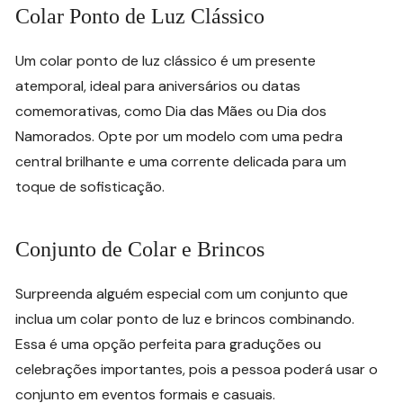
Colar Ponto de Luz Clássico
Um colar ponto de luz clássico é um presente
atemporal, ideal para aniversários ou datas
comemorativas, como Dia das Mães ou Dia dos
Namorados. Opte por um modelo com uma pedra
central brilhante e uma corrente delicada para um
toque de sofisticação.
Conjunto de Colar e Brincos
Surpreenda alguém especial com um conjunto que
inclua um colar ponto de luz e brincos combinando.
Essa é uma opção perfeita para graduções ou
celebrações importantes, pois a pessoa poderá usar o
conjunto em eventos formais e casuais.