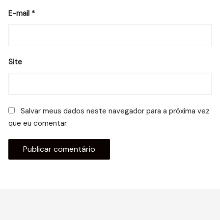
E-mail
*
Site
Salvar meus dados neste navegador para a próxima vez
que eu comentar.