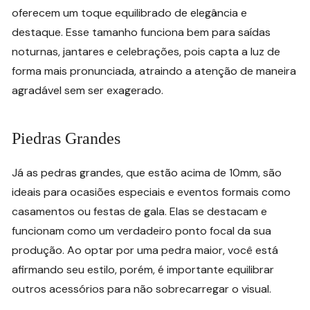
oferecem um toque equilibrado de elegância e
destaque. Esse tamanho funciona bem para saídas
noturnas, jantares e celebrações, pois capta a luz de
forma mais pronunciada, atraindo a atenção de maneira
agradável sem ser exagerado.
Piedras Grandes
Já as pedras grandes, que estão acima de 10mm, são
ideais para ocasiões especiais e eventos formais como
casamentos ou festas de gala. Elas se destacam e
funcionam como um verdadeiro ponto focal da sua
produção. Ao optar por uma pedra maior, você está
afirmando seu estilo, porém, é importante equilibrar
outros acessórios para não sobrecarregar o visual.