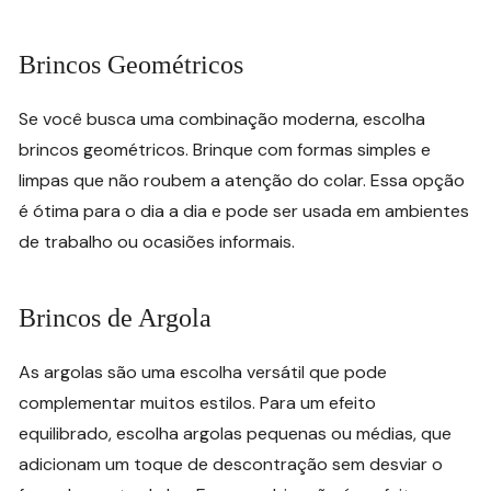
Brincos Geométricos
Se você busca uma combinação moderna, escolha
brincos geométricos. Brinque com formas simples e
limpas que não roubem a atenção do colar. Essa opção
é ótima para o dia a dia e pode ser usada em ambientes
de trabalho ou ocasiões informais.
Brincos de Argola
As argolas são uma escolha versátil que pode
complementar muitos estilos. Para um efeito
equilibrado, escolha argolas pequenas ou médias, que
adicionam um toque de descontração sem desviar o