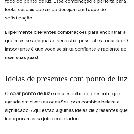
foco do ponto de luz. Essa combinação é perfeita para
looks casuais que ainda desejam um toque de
sofisticação.
Experimente diferentes combinações para encontrar a
que mais se adequa ao seu estilo pessoal e à ocasião. O
importante é que você se sinta confiante e radiante ao
usar suas joias!
Ideias de presentes com ponto de luz
O
colar ponto de luz
é uma escolha de presente que
agrada em diversas ocasiões, pois combina beleza e
significado. Aqui estão algumas ideias de presentes que
incorporam essa joia encantadora.